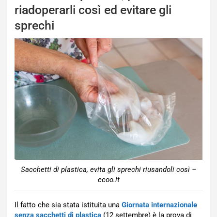
riadoperarli così ed evitare gli
sprechi
Sacchetti di plastica, evita gli sprechi riusandoli così –
ecoo.it
Il fatto che sia stata istituita una
Giornata internazionale
senza sacchetti di plastica
(12 settembre) è la prova di