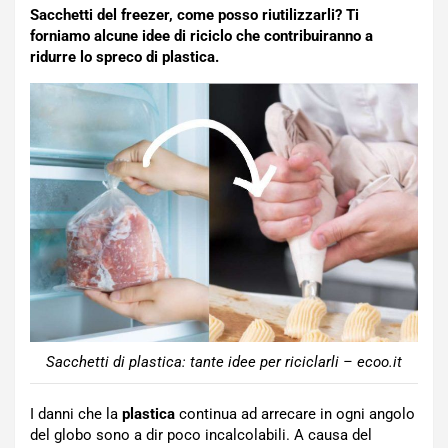
Sacchetti del freezer, come posso riutilizzarli? Ti
forniamo alcune idee di riciclo che contribuiranno a
ridurre lo spreco di plastica.
Sacchetti di plastica: tante idee per riciclarli – ecoo.it
I danni che la
plastica
continua ad arrecare in ogni angolo
del globo sono a dir poco incalcolabili. A causa del