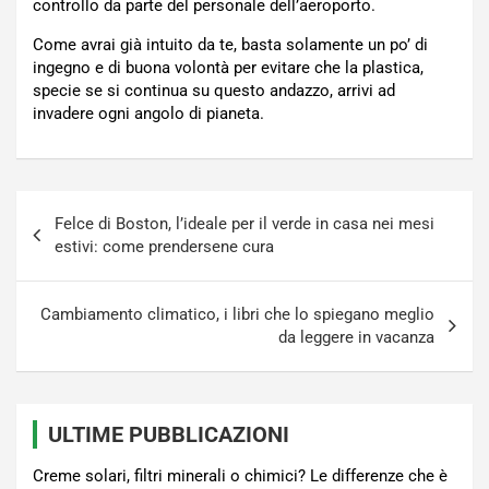
controllo da parte del personale dell’aeroporto.
Come avrai già intuito da te, basta solamente un po’ di
ingegno e di buona volontà per evitare che la plastica,
specie se si continua su questo andazzo, arrivi ad
invadere ogni angolo di pianeta.
Navigazione
Felce di Boston, l’ideale per il verde in casa nei mesi
articoli
estivi: come prendersene cura
Cambiamento climatico, i libri che lo spiegano meglio
da leggere in vacanza
ULTIME PUBBLICAZIONI
Creme solari, filtri minerali o chimici? Le differenze che è