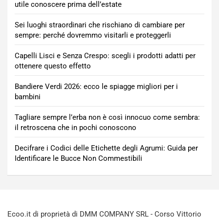
utile conoscere prima dell’estate
Sei luoghi straordinari che rischiano di cambiare per
sempre: perché dovremmo visitarli e proteggerli
Capelli Lisci e Senza Crespo: scegli i prodotti adatti per
ottenere questo effetto
Bandiere Verdi 2026: ecco le spiagge migliori per i
bambini
Tagliare sempre l’erba non è così innocuo come sembra:
il retroscena che in pochi conoscono
Decifrare i Codici delle Etichette degli Agrumi: Guida per
Identificare le Bucce Non Commestibili
Ecoo.it di proprietà di DMM COMPANY SRL - Corso Vittorio