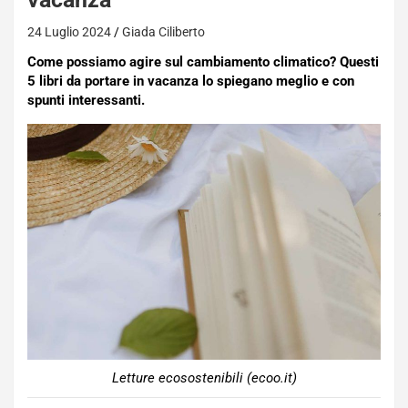
24 Luglio 2024
Giada Ciliberto
Come possiamo agire sul cambiamento climatico? Questi
5 libri da portare in vacanza lo spiegano meglio e con
spunti interessanti.
Letture ecosostenibili (ecoo.it)