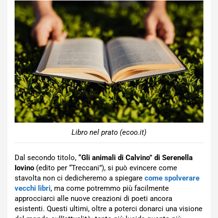
Libro nel prato (ecoo.it)
Dal secondo titolo,
“Gli animali di Calvino” di Serenella
Iovino
(edito per “Treccani”), si può evincere come
stavolta non ci dedicheremo a spiegare
come spolverare
vecchi libri
, ma come potremmo più facilmente
approcciarci alle nuove creazioni di poeti ancora
esistenti. Questi ultimi, oltre a poterci donarci una visione