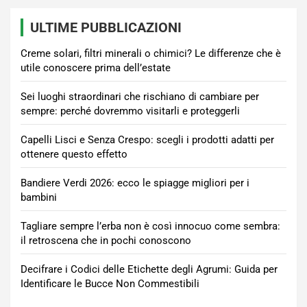
ULTIME PUBBLICAZIONI
Creme solari, filtri minerali o chimici? Le differenze che è
utile conoscere prima dell’estate
Sei luoghi straordinari che rischiano di cambiare per
sempre: perché dovremmo visitarli e proteggerli
Capelli Lisci e Senza Crespo: scegli i prodotti adatti per
ottenere questo effetto
Bandiere Verdi 2026: ecco le spiagge migliori per i
bambini
Tagliare sempre l’erba non è così innocuo come sembra:
il retroscena che in pochi conoscono
Decifrare i Codici delle Etichette degli Agrumi: Guida per
Identificare le Bucce Non Commestibili