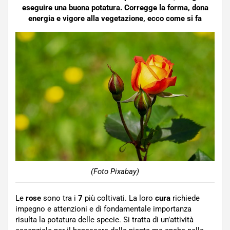
eseguire una buona potatura. Corregge la forma, dona
energia e vigore alla vegetazione, ecco come si fa
(Foto Pixabay)
Le
rose
sono tra i
7
più coltivati. La loro
cura
richiede
impegno e attenzioni e di fondamentale importanza
risulta la potatura delle specie. Si tratta di un’attività