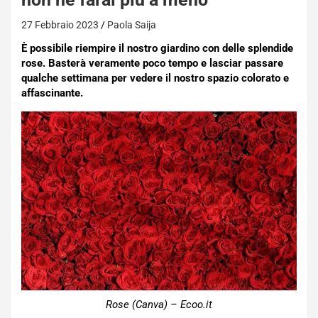
27 Febbraio 2023
Paola Saija
È possibile riempire il nostro giardino con delle splendide
rose. Basterà veramente poco tempo e lasciar passare
qualche settimana per vedere il nostro spazio colorato e
affascinante.
Rose (Canva) – Ecoo.it