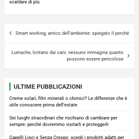
scaldare di più.
Navigazione
Smart working, amico dell’ambiente: spiegato il perché
articoli
Lumache, lontano dai cani: nessuno immagina quanto
possono essere pericolose
ULTIME PUBBLICAZIONI
Creme solari, filtri minerali o chimici? Le differenze che è
utile conoscere prima dell’estate
Sei luoghi straordinari che rischiano di cambiare per
sempre: perché dovremmo visitarli e proteggerli
Capelli Lisci e Senza Crespo: scegli i prodotti adatti per