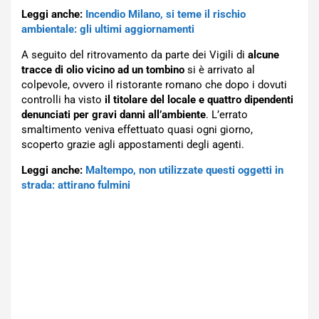
Leggi anche:
Incendio Milano, si teme il rischio
ambientale: gli ultimi aggiornamenti
A seguito del ritrovamento da parte dei Vigili di
alcune
tracce di olio vicino ad un tombino
si è arrivato al
colpevole, ovvero il ristorante romano che dopo i dovuti
controlli ha visto
il titolare del locale e quattro dipendenti
denunciati per gravi danni all’ambiente
. L’errato
smaltimento veniva effettuato quasi ogni giorno,
scoperto grazie agli appostamenti degli agenti.
Leggi anche:
Maltempo, non utilizzate questi oggetti in
strada: attirano fulmini