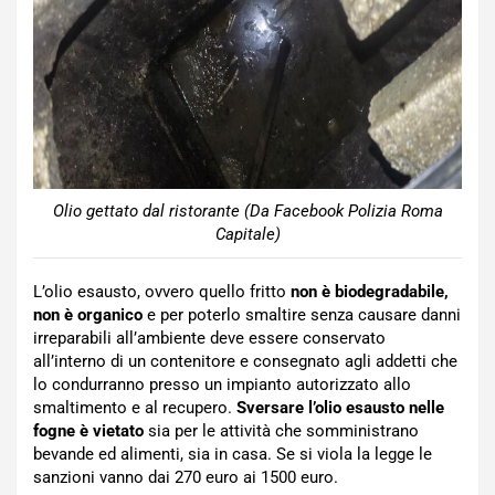
Olio gettato dal ristorante (Da Facebook Polizia Roma
Capitale)
L’olio esausto, ovvero quello fritto
non è biodegradabile,
non è organico
e per poterlo smaltire senza causare danni
irreparabili all’ambiente deve essere conservato
all’interno di un contenitore e consegnato agli addetti che
lo condurranno presso un impianto autorizzato allo
smaltimento e al recupero.
Sversare l’olio esausto nelle
fogne è vietato
sia per le attività che somministrano
bevande ed alimenti, sia in casa. Se si viola la legge le
sanzioni vanno dai 270 euro ai 1500 euro.