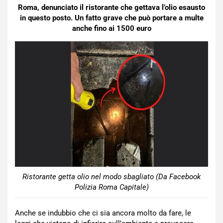
Roma, denunciato il ristorante che gettava l’olio esausto
in questo posto. Un fatto grave che può portare a multe
anche fino ai 1500 euro
Ristorante getta olio nel modo sbagliato (Da Facebook
Polizia Roma Capitale)
Anche se indubbio che ci sia ancora molto da fare, le