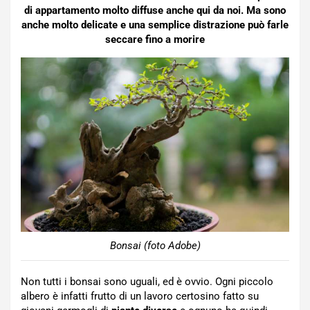
di appartamento molto diffuse anche qui da noi. Ma sono
anche molto delicate e una semplice distrazione può farle
seccare fino a morire
Bonsai (foto Adobe)
Non tutti i bonsai sono uguali, ed è ovvio. Ogni piccolo
albero è infatti frutto di un lavoro certosino fatto su