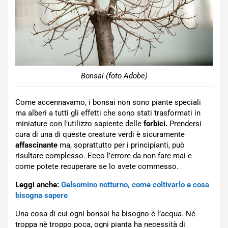
Bonsai (foto Adobe)
Come accennavamo, i bonsai non sono piante speciali
ma alberi a tutti gli effetti che sono stati trasformati in
miniature con l’utilizzo sapiente delle
forbici.
Prendersi
cura di una di queste creature verdi è sicuramente
affascinante
ma, soprattutto per i principianti, può
risultare complesso. Ecco l’errore da non fare mai e
come potete recuperare se lo avete commesso.
Leggi anche:
Gelsomino notturno, come coltivarlo e cosa
bisogna sapere
Una cosa di cui ogni bonsai ha bisogno è l’acqua. Nè
troppa nè troppo poca, ogni pianta ha necessità di