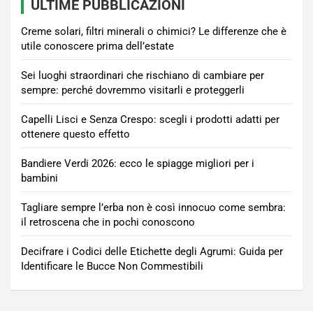
ULTIME PUBBLICAZIONI
Creme solari, filtri minerali o chimici? Le differenze che è
utile conoscere prima dell’estate
Sei luoghi straordinari che rischiano di cambiare per
sempre: perché dovremmo visitarli e proteggerli
Capelli Lisci e Senza Crespo: scegli i prodotti adatti per
ottenere questo effetto
Bandiere Verdi 2026: ecco le spiagge migliori per i
bambini
Tagliare sempre l’erba non è così innocuo come sembra:
il retroscena che in pochi conoscono
Decifrare i Codici delle Etichette degli Agrumi: Guida per
Identificare le Bucce Non Commestibili