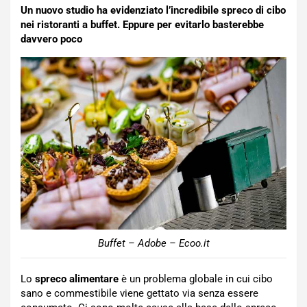
Un nuovo studio ha evidenziato l’incredibile spreco di cibo
nei ristoranti a buffet. Eppure per evitarlo basterebbe
davvero poco
Buffet – Adobe – Ecoo.it
Lo
spreco alimentare
è un problema globale in cui cibo
sano e commestibile viene gettato via senza essere