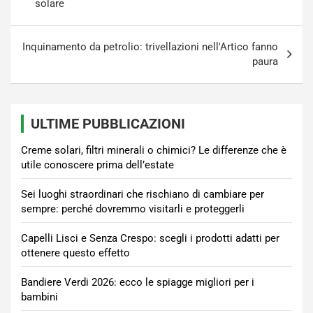
articoli
solare
Inquinamento da petrolio: trivellazioni nell'Artico fanno
paura
ULTIME PUBBLICAZIONI
Creme solari, filtri minerali o chimici? Le differenze che è
utile conoscere prima dell’estate
Sei luoghi straordinari che rischiano di cambiare per
sempre: perché dovremmo visitarli e proteggerli
Capelli Lisci e Senza Crespo: scegli i prodotti adatti per
ottenere questo effetto
Bandiere Verdi 2026: ecco le spiagge migliori per i
bambini