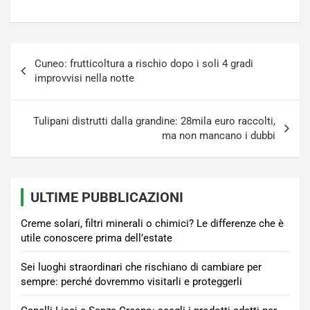
Navigazione
Cuneo: frutticoltura a rischio dopo i soli 4 gradi
articoli
improvvisi nella notte
Tulipani distrutti dalla grandine: 28mila euro raccolti,
ma non mancano i dubbi
ULTIME PUBBLICAZIONI
Creme solari, filtri minerali o chimici? Le differenze che è
utile conoscere prima dell’estate
Sei luoghi straordinari che rischiano di cambiare per
sempre: perché dovremmo visitarli e proteggerli