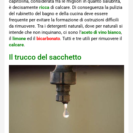
capitolina, considerata fra le migliori in quanto salubrità,
è decisamente
ricca
di calcare. Di conseguenza la pulizia
del rubinetto del bagno e della cucina deve essere
frequente per evitare la formazione di ostruzioni difficili
da rimuovere. Tra i detergenti naturali, dove per naturali si
intende che non inquinano, ci sono l’
aceto di vino bianco
,
il
limone
ed il
bicarbonato
. Tutti e tre utili per rimuovere il
calcare
.
Il trucco del sacchetto