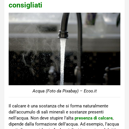
consigliati
Acqua (Foto da Pixabay) – Ecoo.it
Il calcare è una sostanza che si forma naturalmente
dall’accumulo di sali minerali e sostanze presenti
nell’acqua. Non deve stupire l’alta
presenza di calcare
,
dipende dalla formazione dell’acqua. Ad esempio, l’acqua