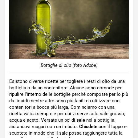
Bottiglie di olio (foto Adobe)
Esistono diverse ricette per togliere i resti di olio da una
bottiglia o da un contenitore. Alcune sono comode per
ripulire l’interno delle bottiglie perché composte per lo più
da liquidi mentre altre sono più facili da utilizzare con
contenitori a bocca più larga. Cominciamo con una
ricetta valida sempre e per cui vi serve solo sale grosso,
acqua e aceto. Versate un po’ di
sale
nella bottiglia,
aiutandovi magari con un imbuto.
Chiudete
con il tappo e
scuotete in modo che il sale possa raggiungere tutta la