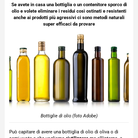
Se avete in casa una bottiglia o un contenitore sporco di
olio e volete eliminare i residui così ostinati e resistenti
anche ai prodotti più agressivi ci sono metodi naturali
super efficaci da provare
Bottiglie di olio (foto Adobe)
Può capitare di avere una bottiglia di olio di oliva o di