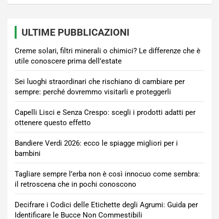
ULTIME PUBBLICAZIONI
Creme solari, filtri minerali o chimici? Le differenze che è
utile conoscere prima dell’estate
Sei luoghi straordinari che rischiano di cambiare per
sempre: perché dovremmo visitarli e proteggerli
Capelli Lisci e Senza Crespo: scegli i prodotti adatti per
ottenere questo effetto
Bandiere Verdi 2026: ecco le spiagge migliori per i
bambini
Tagliare sempre l’erba non è così innocuo come sembra:
il retroscena che in pochi conoscono
Decifrare i Codici delle Etichette degli Agrumi: Guida per
Identificare le Bucce Non Commestibili