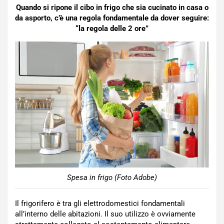
Quando si ripone il cibo in frigo che sia cucinato in casa o
da asporto, c’è una regola fondamentale da dover seguire:
“la regola delle 2 ore”
Spesa in frigo (Foto Adobe)
Il frigorifero è tra gli elettrodomestici fondamentali
all’interno delle abitazioni. Il suo utilizzo è ovviamente