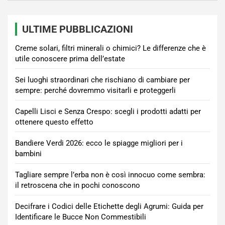
ULTIME PUBBLICAZIONI
Creme solari, filtri minerali o chimici? Le differenze che è
utile conoscere prima dell’estate
Sei luoghi straordinari che rischiano di cambiare per
sempre: perché dovremmo visitarli e proteggerli
Capelli Lisci e Senza Crespo: scegli i prodotti adatti per
ottenere questo effetto
Bandiere Verdi 2026: ecco le spiagge migliori per i
bambini
Tagliare sempre l’erba non è così innocuo come sembra:
il retroscena che in pochi conoscono
Decifrare i Codici delle Etichette degli Agrumi: Guida per
Identificare le Bucce Non Commestibili