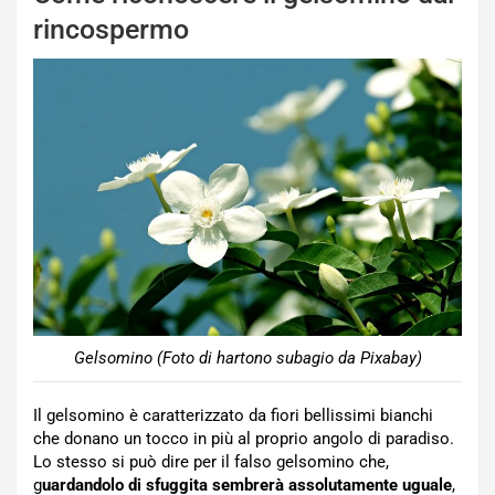
rincospermo
Gelsomino (Foto di hartono subagio da Pixabay)
Il gelsomino è caratterizzato da fiori bellissimi bianchi
che donano un tocco in più al proprio angolo di paradiso.
Lo stesso si può dire per il falso gelsomino che,
g
uardandolo di sfuggita sembrerà assolutamente uguale
,