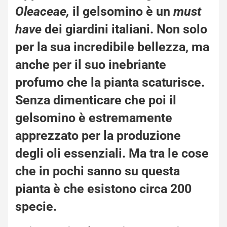
Oleaceae,
il
gelsomino
è un
must
have
dei giardini italiani. Non solo
per la sua incredibile bellezza, ma
anche per il suo
inebriante
profumo
che la pianta scaturisce.
Senza dimenticare che poi il
gelsomino è estremamente
apprezzato per la produzione
degli oli essenziali. Ma tra le cose
che in pochi sanno su questa
pianta è che esistono circa 200
specie.