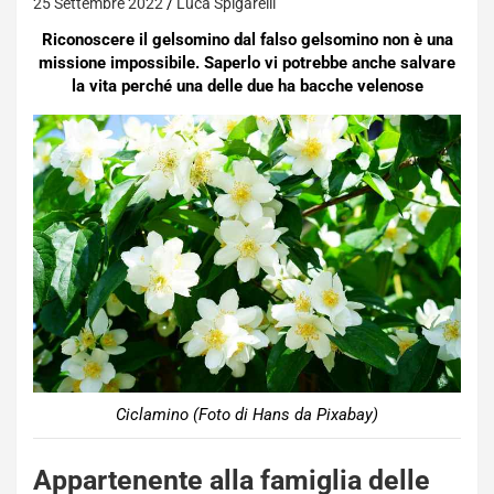
25 Settembre 2022
Luca Spigarelli
Riconoscere il gelsomino dal falso gelsomino non è una
missione impossibile. Saperlo vi potrebbe anche salvare
la vita perché una delle due ha bacche velenose
Ciclamino (Foto di Hans da Pixabay)
Appartenente alla famiglia delle