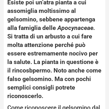
Esiste poi un’atra pianta a cui
assomiglia moltissimo al
gelsomino, sebbene appartenga
alla famiglia delle
Apocynaceae.
Si tratta di un arbusto a cui fare
molta attenzione perché può
essere
estremamente nocivo per
la salute
. La pianta in questione è
il rincosbpermo. Noto anche come
falso gelsomino. Ma con pochi
semplici consigli potrete
riconoscerlo.
Come riconoscere il gelsomino dal