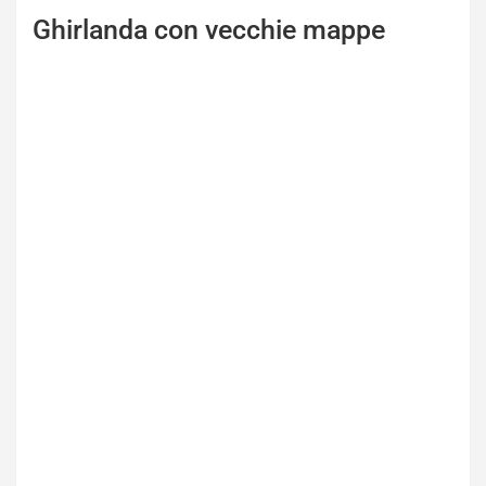
Ghirlanda con vecchie mappe