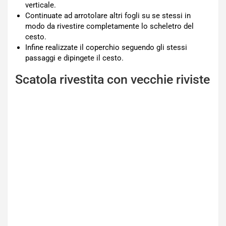
verticale.
Continuate ad arrotolare altri fogli su se stessi in
modo da rivestire completamente lo scheletro del
cesto.
Infine realizzate il coperchio seguendo gli stessi
passaggi e dipingete il cesto.
Scatola rivestita con vecchie riviste