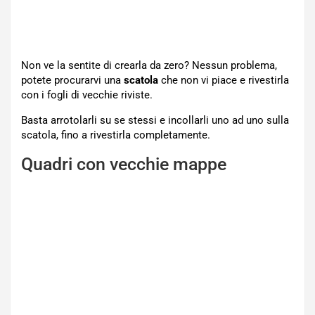
Non ve la sentite di crearla da zero? Nessun problema,
potete procurarvi una
scatola
che non vi piace e rivestirla
con i fogli di vecchie riviste.
Basta arrotolarli su se stessi e incollarli uno ad uno sulla
scatola, fino a rivestirla completamente.
Quadri con vecchie mappe