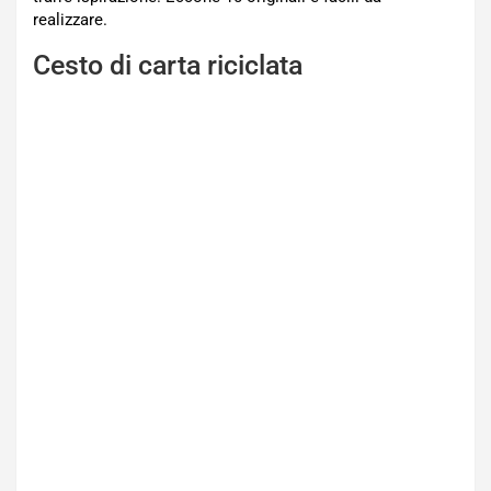
realizzare.
Cesto di carta riciclata