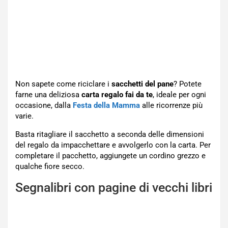
Non sapete come riciclare i
sacchetti del pane
? Potete
farne una deliziosa
carta regalo fai da te
, ideale per ogni
occasione, dalla
Festa della Mamma
alle ricorrenze più
varie.
Basta ritagliare il sacchetto a seconda delle dimensioni
del regalo da impacchettare e avvolgerlo con la carta. Per
completare il pacchetto, aggiungete un cordino grezzo e
qualche fiore secco.
Segnalibri con pagine di vecchi libri