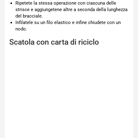
Ripetete la stessa operazione con ciascuna delle
strisce e aggiungetene altre a seconda della lunghezza
del bracciale.
Infilatele su un filo elastico e infine chiudete con un
nodo.
Scatola con carta di riciclo