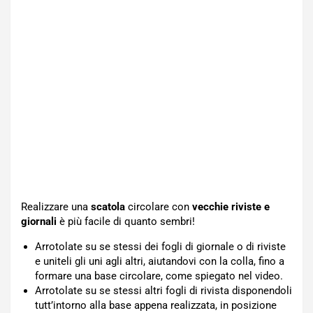
Realizzare una
scatola
circolare con
vecchie riviste e
giornali
è più facile di quanto sembri!
Arrotolate su se stessi dei fogli di giornale o di riviste
e uniteli gli uni agli altri, aiutandovi con la colla, fino a
formare una base circolare, come spiegato nel video.
Arrotolate su se stessi altri fogli di rivista disponendoli
tutt’intorno alla base appena realizzata, in posizione