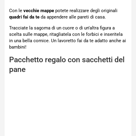
Con le
vecchie mappe
potete realizzare degli originali
quadri fai da te
da appendere alle pareti di casa.
Tracciate la sagoma di un cuore o di un’altra figura a
scelta sulle mappe, ritagliatela con le forbici e inseritela
in una bella cornice. Un lavoretto fai da te adatto anche ai
bambini!
Pacchetto regalo con sacchetti del
pane