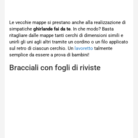
Le vecchie mappe si prestano anche alla realizzazione di
simpatiche
ghirlande fai da te
. In che modo? Basta
ritagliare dalle mappe tanti cerchi di dimensioni simili e
unirli gli uni agli altri tramite un cordino o un filo applicato
sul retro di ciascun cerchio. Un
lavoretto
talmente
semplice da essere a prova di bambini!
Bracciali con fogli di riviste