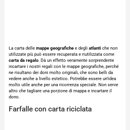
La carta delle
mappe geografiche
e degli
atlanti
che non
utilizzate più può essere recuperata e riutilizzata come
carta da regalo
. Dà un effetto veramente sorprendente
incartare i nostri regali con le mappe geografiche, perché
ne risultano dei doni molto originali, che sono belli da
vedere anche a livello estetico. Potrebbe essere un’idea
molto utile anche per una ricorrenza speciale. Non serve
altro che tagliare una porzione di mappa e incartare il
dono.
Farfalle con carta riciclata