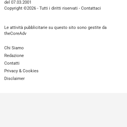
del 07.03.2001
Copyright ©2026 - Tutti i diritti riservati -
Contattaci
Le attività pubblicitarie su questo sito sono gestite da
theCoreAdv
Chi Siamo
Redazione
Contatti
Privacy & Cookies
Disclaimer