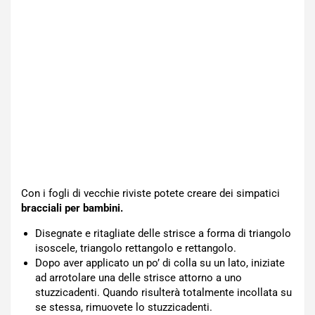
Con i fogli di vecchie riviste potete creare dei simpatici
bracciali per bambini.
Disegnate e ritagliate delle strisce a forma di triangolo
isoscele, triangolo rettangolo e rettangolo.
Dopo aver applicato un po’ di colla su un lato, iniziate
ad arrotolare una delle strisce attorno a uno
stuzzicadenti. Quando risulterà totalmente incollata su
se stessa, rimuovete lo stuzzicadenti.