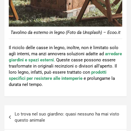
Tavolino da esterno in legno (Foto da Unsplash) – Ecoo.it
Il riciclo delle casse in legno, inoltre, non è limitato solo
agli interni, ma anzi annovera soluzioni adatte ad
arredare
giardini e spazi esterni
. Queste casse possono essere
trasformate in originali recinzioni o divisori all’aperto. Il
loro legno, infatti, può essere trattato con
prodotti
specifici per resistere alle intemperie
e prolungarne la
durata nel tempo.
Navigazione
Lo trova nel suo giardino: quasi nessuno ha mai visto
articoli
questo animale