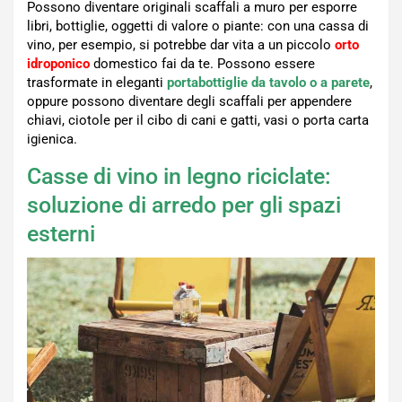
Possono diventare originali scaffali a muro per esporre
libri, bottiglie, oggetti di valore o piante: con una cassa di
vino, per esempio, si potrebbe dar vita a un piccolo
orto
idroponico
domestico fai da te. Possono essere
trasformate in eleganti
portabottiglie da tavolo o a parete
,
oppure possono diventare degli scaffali per appendere
chiavi, ciotole per il cibo di cani e gatti, vasi o porta carta
igienica.
Casse di vino in legno riciclate:
soluzione di arredo per gli spazi
esterni