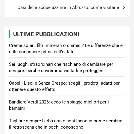
Oasi delle acque azzurre in Abruzzo: come visitarle
ULTIME PUBBLICAZIONI
Creme solari, filtri minerali o chimici? Le differenze che è
utile conoscere prima dell’estate
Sei luoghi straordinari che rischiano di cambiare per
sempre: perché dovremmo visitarli e proteggerli
Capelli Lisci e Senza Crespo: scegli i prodotti adatti per
ottenere questo effetto
Bandiere Verdi 2026: ecco le spiagge migliori per i
bambini
Tagliare sempre l’erba non è così innocuo come sembra:
il retroscena che in pochi conoscono