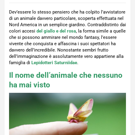
Dev’essere lo stesso pensiero che ha colpito l’avvistatore
di un animale davvero particolare, scoperta effettuata nel
Nord America in un semplice giardino. Contraddistinto dai
colori accesi
del giallo e del rosa
, la forma simile a quelle
che si possono ammirare nel mondo fantasy, l’essere
vivente che conquista e affascina i suoi spettatori ha
davvero dell’incredibile. Nonostante sembri frutto
dell’immaginazione è assolutamente vero appartiene alla
famiglia di
Lepidotteri Saturniidae
.
Il nome dell’animale che nessuno
ha mai visto