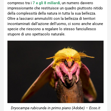
compreso tra i
7 e gli 8 miliardi
, un numero davvero
impressionante che restituisce un quadro piuttosto nitido
della complessità della natura in tutta la sua bellezza.
Oltre a lasciarci ammutoliti con la bellezza di territori
incontaminati dall’azione dell’uomo, ci sono anche alcune
specie che riescono a regalare lo stesso fanciullesco
stupore di uno spettacolo naturale.
Dryocampa rubicunda in primo piano (Adobe) – Ecoo.it