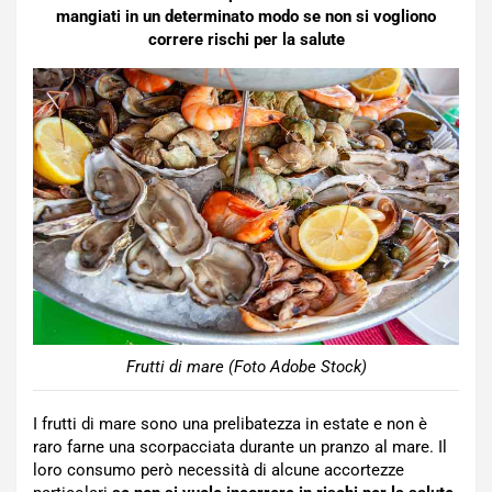
mangiati in un determinato modo se non si vogliono
correre rischi per la salute
Frutti di mare (Foto Adobe Stock)
I frutti di mare sono una prelibatezza in estate e non è
raro farne una scorpacciata durante un pranzo al mare. Il
loro consumo però necessità di alcune accortezze