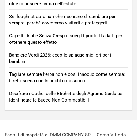
utile conoscere prima dell’estate
Sei luoghi straordinari che rischiano di cambiare per
sempre: perché dovremmo visitarli e proteggerli
Capelli Lisci e Senza Crespo: scegli i prodotti adatti per
ottenere questo effetto
Bandiere Verdi 2026: ecco le spiagge migliori per i
bambini
Tagliare sempre l’erba non è così innocuo come sembra:
il retroscena che in pochi conoscono
Decifrare i Codici delle Etichette degli Agrumi: Guida per
Identificare le Bucce Non Commestibili
Ecoo.it di proprietà di DMM COMPANY SRL - Corso Vittorio