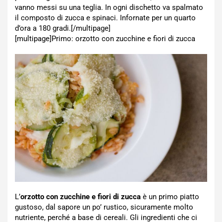
vanno messi su una teglia. In ogni dischetto va spalmato
il composto di zucca e spinaci. Infornate per un quarto
d’ora a 180 gradi.[/multipage]
[multipage]
Primo: orzotto con zucchine e fiori di zucca
L’
orzotto con zucchine e fiori di zucca
è un primo piatto
gustoso, dal sapore un po’ rustico, sicuramente molto
nutriente, perché a base di cereali. Gli ingredienti che ci