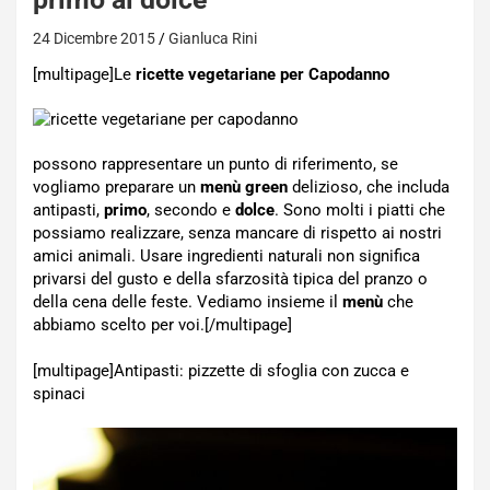
24 Dicembre 2015
Gianluca Rini
[multipage]
Le
ricette vegetariane per Capodanno
possono rappresentare un punto di riferimento, se
vogliamo preparare un
menù green
delizioso, che includa
antipasti,
primo
, secondo e
dolce
. Sono molti i piatti che
possiamo realizzare, senza mancare di rispetto ai nostri
amici animali. Usare ingredienti naturali non significa
privarsi del gusto e della sfarzosità tipica del pranzo o
della cena delle feste. Vediamo insieme il
menù
che
abbiamo scelto per voi.[/multipage]
[multipage]
Antipasti: pizzette di sfoglia con zucca e
spinaci