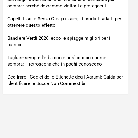
sempre: perché dovremmo visitarli e proteggerli
Capelli Lisci e Senza Crespo: scegli i prodotti adatti per
ottenere questo effetto
Bandiere Verdi 2026: ecco le spiagge migliori per i
bambini
Tagliare sempre l’erba non è così innocuo come
sembra: il retroscena che in pochi conoscono
Decifrare i Codici delle Etichette degli Agrumi: Guida per
Identificare le Bucce Non Commestibili