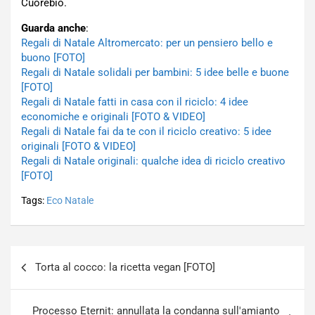
Cuorebio.
Guarda anche
:
Regali di Natale Altromercato: per un pensiero bello e
buono [FOTO]
Regali di Natale solidali per bambini: 5 idee belle e buone
[FOTO]
Regali di Natale fatti in casa con il riciclo: 4 idee
economiche e originali [FOTO & VIDEO]
Regali di Natale fai da te con il riciclo creativo: 5 idee
originali [FOTO & VIDEO]
Regali di Natale originali: qualche idea di riciclo creativo
[FOTO]
Tags:
Eco Natale
Navigazione
Torta al cocco: la ricetta vegan [FOTO]
articoli
Processo Eternit: annullata la condanna sull'amianto