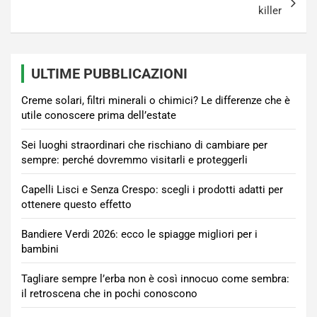
killer
ULTIME PUBBLICAZIONI
Creme solari, filtri minerali o chimici? Le differenze che è
utile conoscere prima dell’estate
Sei luoghi straordinari che rischiano di cambiare per
sempre: perché dovremmo visitarli e proteggerli
Capelli Lisci e Senza Crespo: scegli i prodotti adatti per
ottenere questo effetto
Bandiere Verdi 2026: ecco le spiagge migliori per i
bambini
Tagliare sempre l’erba non è così innocuo come sembra:
il retroscena che in pochi conoscono