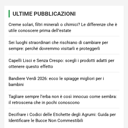
ULTIME PUBBLICAZIONI
Creme solari, filtri minerali o chimici? Le differenze che è
utile conoscere prima dell’estate
Sei luoghi straordinari che rischiano di cambiare per
sempre: perché dovremmo visitarli e proteggerli
Capelli Lisci e Senza Crespo: scegli i prodotti adatti per
ottenere questo effetto
Bandiere Verdi 2026: ecco le spiagge migliori per i
bambini
Tagliare sempre l’erba non è così innocuo come sembra:
il retroscena che in pochi conoscono
Decifrare i Codici delle Etichette degli Agrumi: Guida per
Identificare le Bucce Non Commestibili