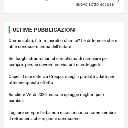
nuovo sotto accusa
ULTIME PUBBLICAZIONI
Creme solari, filtri minerali o chimici? Le differenze che è
utile conoscere prima dell’estate
Sei luoghi straordinari che rischiano di cambiare per
sempre: perché dovremmo visitarli e proteggerli
Capelli Lisci e Senza Crespo: scegli i prodotti adatti per
ottenere questo effetto
Bandiere Verdi 2026: ecco le spiagge migliori per i
bambini
Tagliare sempre l’erba non è così innocuo come sembra:
il retroscena che in pochi conoscono