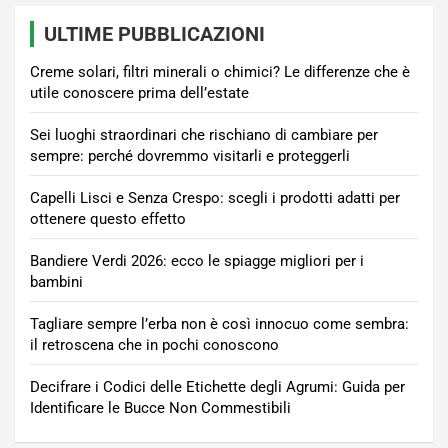
ULTIME PUBBLICAZIONI
Creme solari, filtri minerali o chimici? Le differenze che è
utile conoscere prima dell’estate
Sei luoghi straordinari che rischiano di cambiare per
sempre: perché dovremmo visitarli e proteggerli
Capelli Lisci e Senza Crespo: scegli i prodotti adatti per
ottenere questo effetto
Bandiere Verdi 2026: ecco le spiagge migliori per i
bambini
Tagliare sempre l’erba non è così innocuo come sembra:
il retroscena che in pochi conoscono
Decifrare i Codici delle Etichette degli Agrumi: Guida per
Identificare le Bucce Non Commestibili