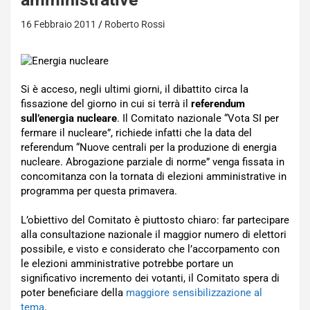
16 Febbraio 2011
Roberto Rossi
Si è acceso, negli ultimi giorni, il dibattito circa la
fissazione del giorno in cui si terrà il
referendum
sull’energia nucleare
. Il Comitato nazionale “Vota SI per
fermare il nucleare”, richiede infatti che la data del
referendum “Nuove centrali per la produzione di energia
nucleare. Abrogazione parziale di norme” venga fissata in
concomitanza con la tornata di elezioni amministrative in
programma per questa primavera.
L’obiettivo del Comitato è piuttosto chiaro: far partecipare
alla consultazione nazionale il maggior numero di elettori
possibile, e visto e considerato che l’accorpamento con
le elezioni amministrative potrebbe portare un
significativo incremento dei votanti, il Comitato spera di
poter beneficiare della
maggiore sensibilizzazione al
tema
.