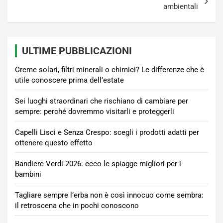
ambientali
ULTIME PUBBLICAZIONI
Creme solari, filtri minerali o chimici? Le differenze che è
utile conoscere prima dell’estate
Sei luoghi straordinari che rischiano di cambiare per
sempre: perché dovremmo visitarli e proteggerli
Capelli Lisci e Senza Crespo: scegli i prodotti adatti per
ottenere questo effetto
Bandiere Verdi 2026: ecco le spiagge migliori per i
bambini
Tagliare sempre l’erba non è così innocuo come sembra:
il retroscena che in pochi conoscono