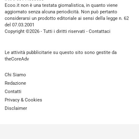
Ecoo.it non è una testata giornalistica, in quanto viene
aggiornato senza alcuna periodicità. Non può pertanto
considerarsi un prodotto editoriale ai sensi della legge n. 62
del 07.03.2001
Copyright ©2026 - Tutti i diritti riservati -
Contattaci
Le attività pubblicitarie su questo sito sono gestite da
theCoreAdv
Chi Siamo
Redazione
Contatti
Privacy & Cookies
Disclaimer