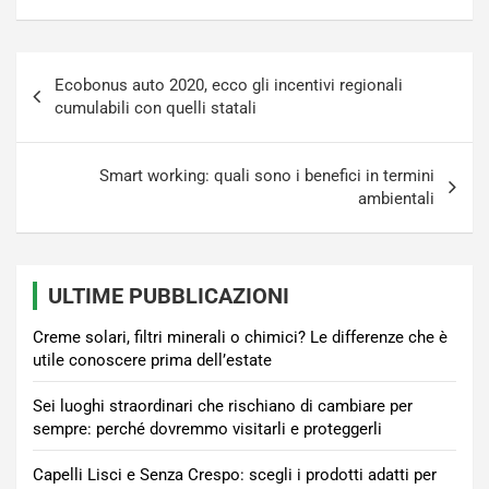
Navigazione
Ecobonus auto 2020, ecco gli incentivi regionali
articoli
cumulabili con quelli statali
Smart working: quali sono i benefici in termini
ambientali
ULTIME PUBBLICAZIONI
Creme solari, filtri minerali o chimici? Le differenze che è
utile conoscere prima dell’estate
Sei luoghi straordinari che rischiano di cambiare per
sempre: perché dovremmo visitarli e proteggerli
Capelli Lisci e Senza Crespo: scegli i prodotti adatti per