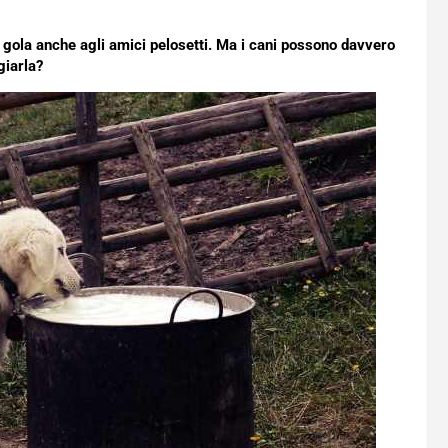
gola anche agli amici pelosetti. Ma i cani possono davvero
iarla?