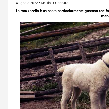
14 Agosto 2022
Mattia Di Gennaro
La mozzarella è un pasta particolarmente gustoso che fa 
mang