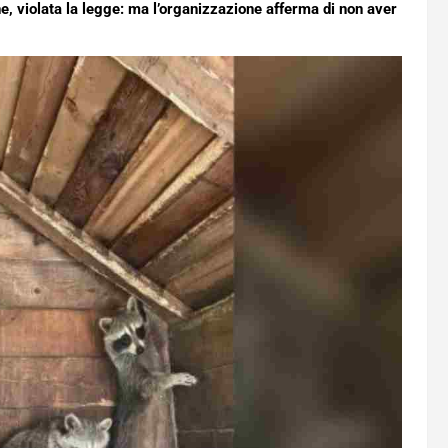
ne, violata la legge: ma l’organizzazione afferma di non aver