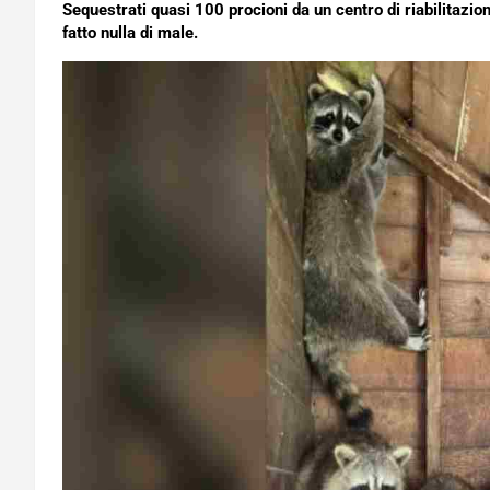
Sequestrati quasi 100 procioni da un centro di riabilitazio
fatto nulla di male.