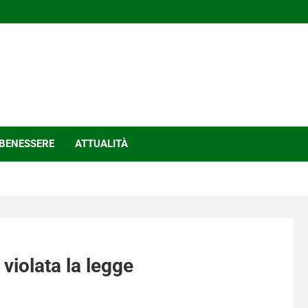
BENESSERE
ATTUALITÀ
violata la legge