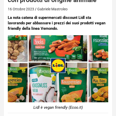
16 Ottobre 2023
Gabriele Mastroleo
La nota catena di supermercati discount Lidl sta
lavorando per abbassare i prezzi dei suoi prodotti vegan
friendly della linea Vemondo.
Lidl è vegan friendly (Ecoo.it)