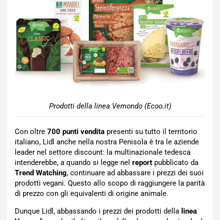
Prodotti della linea Vemondo (Ecoo.it)
Con oltre
700
punti vendita
presenti su tutto il territorio
italiano, Lidl anche nella nostra Penisola è tra le aziende
leader nel settore discount: la multinazionale tedesca
intenderebbe, a quando si legge nel
report
pubblicato da
Trend Watching
, continuare ad abbassare i prezzi dei suoi
prodotti vegani. Questo allo scopo di raggiungere la parità
di prezzo con gli equivalenti di origine animale.
Dunque Lidl, abbassando i prezzi dei prodotti della
linea