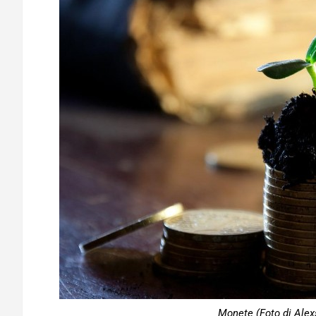
Monete (Foto di Alex