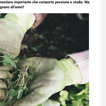
Un mestiere importante che comporta passione e studio. Ma
gnano all’anno?