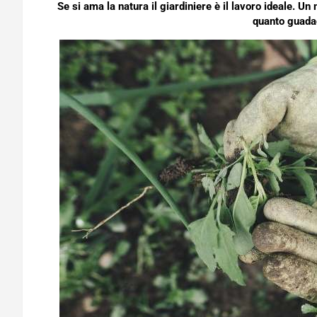
Se si ama la natura il giardiniere è il lavoro ideale. 
quanto guada