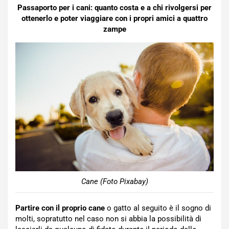
Passaporto per i cani: quanto costa e a chi rivolgersi per
ottenerlo e poter viaggiare con i propri amici a quattro
zampe
Cane (Foto Pixabay)
Partire con il proprio cane
o gatto al seguito è il sogno di
molti, sopratutto nel caso non si abbia la possibilità di