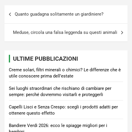
Navigazione
Quanto guadagna solitamente un giardiniere?
articoli
Meduse, circola una falsa leggenda su questi animali
ULTIME PUBBLICAZIONI
Creme solari, filtri minerali o chimici? Le differenze che è
utile conoscere prima dell’estate
Sei luoghi straordinari che rischiano di cambiare per
sempre: perché dovremmo visitarli e proteggerli
Capelli Lisci e Senza Crespo: scegli i prodotti adatti per
ottenere questo effetto
Bandiere Verdi 2026: ecco le spiagge migliori per i
bambini