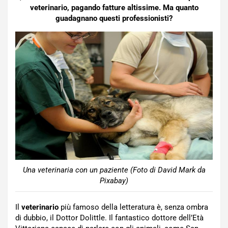
veterinario, pagando fatture altissime. Ma quanto
guadagnano questi professionisti?
Una veterinaria con un paziente (Foto di David Mark da
Pixabay)
Il
veterinario
più famoso della letteratura è, senza ombra
di dubbio, il Dottor Dolittle. Il fantastico dottore dell’Età