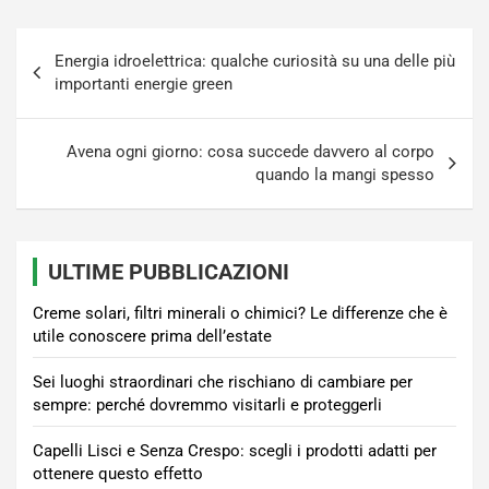
Navigazione
Energia idroelettrica: qualche curiosità su una delle più
articoli
importanti energie green
Avena ogni giorno: cosa succede davvero al corpo
quando la mangi spesso
ULTIME PUBBLICAZIONI
Creme solari, filtri minerali o chimici? Le differenze che è
utile conoscere prima dell’estate
Sei luoghi straordinari che rischiano di cambiare per
sempre: perché dovremmo visitarli e proteggerli
Capelli Lisci e Senza Crespo: scegli i prodotti adatti per
ottenere questo effetto