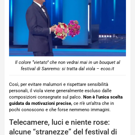
Il colore “vietato” che non vedrai mai in un bouquet al
festival di Sanremo: si tratta dal viola – ecoo.it
Così, per evitare malumori e rispettare sensibilità
personali, il viola viene generalmente escluso dalle
composizioni consegnate sul palco.
Non è l’unica scelta
guidata da motivazioni precise,
ce n’è un’altra che in
pochi conoscono e che forse nemmeno immagini.
Telecamere, luci e niente rose:
alcune “stranezze” del festival di