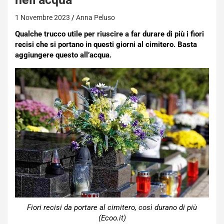
1 Novembre 2023
Anna Peluso
Qualche trucco utile per riuscire a far durare di più i fiori
recisi che si portano in questi giorni al cimitero. Basta
aggiungere questo all’acqua.
Fiori recisi da portare al cimitero, così durano di più
(Ecoo.it)