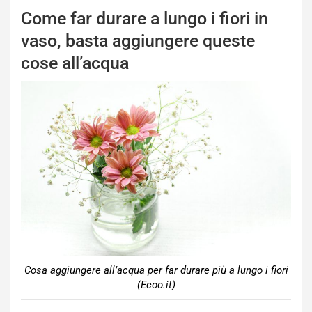
Come far durare a lungo i fiori in
vaso, basta aggiungere queste
cose all’acqua
Cosa aggiungere all’acqua per far durare più a lungo i fiori
(Ecoo.it)