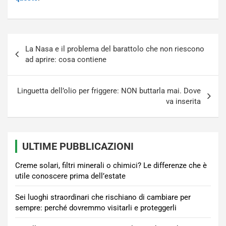
Navigazione
La Nasa e il problema del barattolo che non riescono
articoli
ad aprire: cosa contiene
Linguetta dell’olio per friggere: NON buttarla mai. Dove
va inserita
ULTIME PUBBLICAZIONI
Creme solari, filtri minerali o chimici? Le differenze che è
utile conoscere prima dell’estate
Sei luoghi straordinari che rischiano di cambiare per
sempre: perché dovremmo visitarli e proteggerli