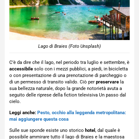
Lago di Braies (Foto Unsplash)
C’è da dire che il lago, nel periodo tra luglio e settembre, è
accessibile
solo con i mezzi pubblici, a piedi, in bicicletta
o con presentazione di una prenotazione di parcheggio o
di un permesso di transito valido. Ciò per
preservare
la
sua bellezza naturale, dopo la grande notorietà avuta a
seguito delle riprese della fiction televisiva Un passo dal
cielo.
Leggi anche:
Pesto, occhio alla leggenda metropolitana:
mai aggiungere questa cosa
Sulle sue sponde esiste uno storico
hotel
, dal quale è
possibile ammirare tutto il lago di Braies e la maestosa