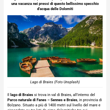
una vacanza nei pressi di questo bellissimo specchio
d’acqua delle Dolomiti
Lago di Braies (Foto Unsplash)
Il
lago di Braies
si trova in val di Braies, all’interno del
Parco naturale di Fanes – Sennes e Braies
, in provincia di
Bolzano. Situato a più di 1400 metri sul livello del mare e