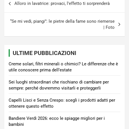
Alloro in lavatrice: provaci, l’effetto ti sorprenderà
articoli
“Se mi vedi, piangi”: le pietre della fame sono riemerse
| Foto
ULTIME PUBBLICAZIONI
Creme solari, filtri minerali o chimici? Le differenze che è
utile conoscere prima dell’estate
Sei luoghi straordinari che rischiano di cambiare per
sempre: perché dovremmo visitarli e proteggerli
Capelli Lisci e Senza Crespo: scegli i prodotti adatti per
ottenere questo effetto
Bandiere Verdi 2026: ecco le spiagge migliori per i
bambini