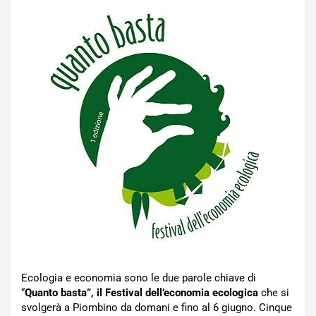
Ecologia e economia sono le due parole chiave di
“
Quanto basta”, il Festival dell’economia ecologica
che si
svolgerà a Piombino da domani e fino al 6 giugno. Cinque