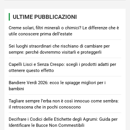
ULTIME PUBBLICAZIONI
Creme solari, filtri minerali o chimici? Le differenze che è
utile conoscere prima dell’estate
Sei luoghi straordinari che rischiano di cambiare per
sempre: perché dovremmo visitarli e proteggerli
Capelli Lisci e Senza Crespo: scegli i prodotti adatti per
ottenere questo effetto
Bandiere Verdi 2026: ecco le spiagge migliori per i
bambini
Tagliare sempre l’erba non è così innocuo come sembra:
il retroscena che in pochi conoscono
Decifrare i Codici delle Etichette degli Agrumi: Guida per
Identificare le Bucce Non Commestibili