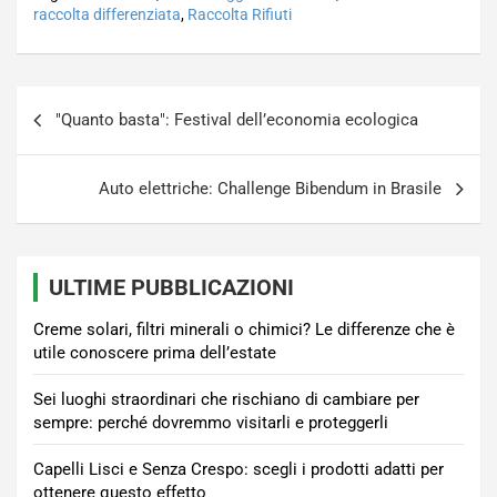
raccolta differenziata
,
Raccolta Rifiuti
Navigazione
"Quanto basta": Festival dell’economia ecologica
articoli
Auto elettriche: Challenge Bibendum in Brasile
ULTIME PUBBLICAZIONI
Creme solari, filtri minerali o chimici? Le differenze che è
utile conoscere prima dell’estate
Sei luoghi straordinari che rischiano di cambiare per
sempre: perché dovremmo visitarli e proteggerli
Capelli Lisci e Senza Crespo: scegli i prodotti adatti per
ottenere questo effetto