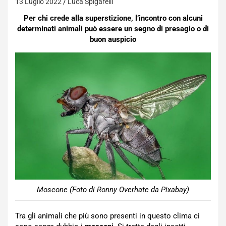
13 Luglio 2022
Luca Spigarelli
Per chi crede alla superstizione, l’incontro con alcuni
determinati animali può essere un segno di presagio o di
buon auspicio
Moscone (Foto di Ronny Overhate da Pixabay)
Tra gli animali che più sono presenti in questo clima ci