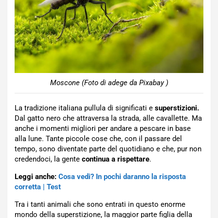
Moscone (Foto di adege da Pixabay )
La tradizione italiana pullula di significati e
superstizioni.
Dal gatto nero che attraversa la strada, alle cavallette. Ma
anche i momenti migliori per andare a pescare in base
alla lune. Tante piccole cose che, con il passare del
tempo, sono diventate parte del quotidiano e che, pur non
credendoci, la gente
continua a rispettare
.
Leggi anche:
Cosa vedi? In pochi daranno la risposta
corretta | Test
Tra i tanti animali che sono entrati in questo enorme
mondo della superstizione, la maggior parte figlia della