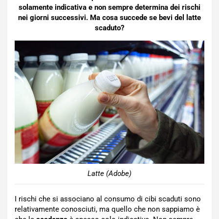
solamente indicativa e non sempre determina dei rischi
nei giorni successivi. Ma cosa succede se bevi del latte
scaduto?
Latte (Adobe)
I rischi che si associano al consumo di cibi scaduti sono
relativamente conosciuti, ma quello che non sappiamo è