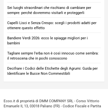
Sei luoghi straordinari che rischiano di cambiare per
sempre: perché dovremmo visitarli e proteggerli
Capelli Lisci e Senza Crespo: scegli i prodotti adatti per
ottenere questo effetto
Bandiere Verdi 2026: ecco le spiagge migliori per i
bambini
Tagliare sempre l’erba non è così innocuo come sembra:
il retroscena che in pochi conoscono
Decifrare i Codici delle Etichette degli Agrumi: Guida per
Identificare le Bucce Non Commestibili
Ecoo.it di proprietà di DMM COMPANY SRL - Corso Vittorio
Emanuele II, 13, 03018 Paliano (FR) - Codice Fiscale e Partita