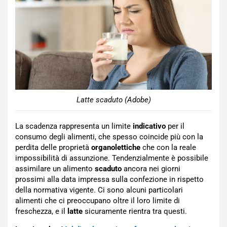
Latte scaduto (Adobe)
La scadenza rappresenta un limite
indicativo
per il
consumo degli alimenti, che spesso coincide più con la
perdita delle proprietà
organolettiche
che con la reale
impossibilità di assunzione. Tendenzialmente è possibile
assimilare un alimento
scaduto
ancora nei giorni
prossimi alla data impressa sulla confezione in rispetto
della normativa vigente. Ci sono alcuni particolari
alimenti che ci preoccupano oltre il loro limite di
freschezza, e il
latte
sicuramente rientra tra questi.