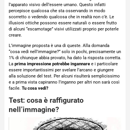
l’apparato visivo dell’essere umano. Questo infatti
percepisce qualcosa che sta osservando in modo
scorretto o vedendo qualcosa che in realtà non c’è. Le
illusioni ottiche possono essere naturali o essere frutto
di alcuni “escamotage” visivi utilizzati proprio per poterle
creare.
L’immagine proposta è una di queste. Alla domanda
“cosa vedi nell’immagine?” solo in pochi, precisamente un
1% di chiunque abbia provato, ha dato la risposta corretta.
La
prima impressione potrebbe ingannare
e i particolare
essere importantissimi per svelare l’arcano e giungere
alla soluzione del test. Per alcuni risulterà semplicissimo
e a prima vista capiranno l’inganno per altri non sarà così
facile.
Tu cosa vedi?
Test: cosa è raffigurato
nell’immagine?