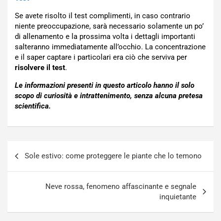
Se avete risolto il test complimenti, in caso contrario
niente preoccupazione, sarà necessario solamente un po’
di allenamento e la prossima volta i dettagli importanti
salteranno immediatamente all’occhio. La concentrazione
e il saper captare i particolari era ciò che serviva per
risolvere il test
.
Le informazioni presenti in questo articolo hanno il solo
scopo di curiosità e intrattenimento, senza alcuna pretesa
scientifica.
Navigazione
Sole estivo: come proteggere le piante che lo temono
articoli
Neve rossa, fenomeno affascinante e segnale
inquietante