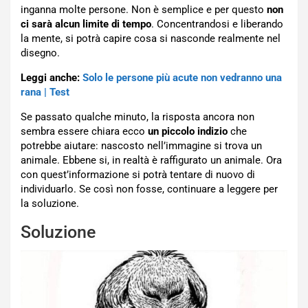
inganna molte persone. Non è semplice e per questo
non
ci sarà alcun limite di tempo
. Concentrandosi e liberando
la mente, si potrà capire cosa si nasconde realmente nel
disegno.
Leggi anche:
Solo le persone più acute non vedranno una
rana | Test
Se passato qualche minuto, la risposta ancora non
sembra essere chiara ecco
un piccolo indizio
che
potrebbe aiutare: nascosto nell’immagine si trova un
animale. Ebbene si, in realtà è raffigurato un animale. Ora
con quest’informazione si potrà tentare di nuovo di
individuarlo. Se così non fosse, continuare a leggere per
la soluzione.
Soluzione