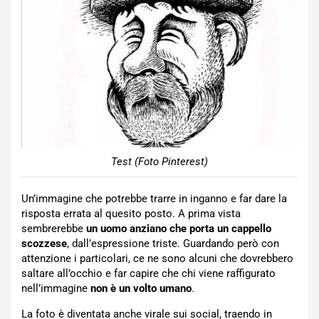
Test (Foto Pinterest)
Un’immagine che potrebbe trarre in inganno e far dare la
risposta errata al quesito posto. A prima vista
sembrerebbe
un uomo anziano che porta un cappello
scozzese
, dall’espressione triste. Guardando però con
attenzione i particolari, ce ne sono alcuni che dovrebbero
saltare all’occhio e far capire che chi viene raffigurato
nell’immagine
non è un volto umano
.
La foto è diventata anche virale sui social, traendo in