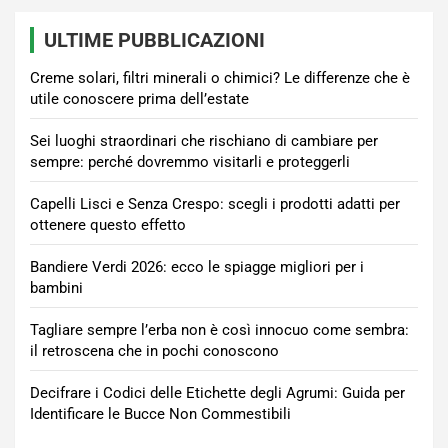
ULTIME PUBBLICAZIONI
Creme solari, filtri minerali o chimici? Le differenze che è
utile conoscere prima dell’estate
Sei luoghi straordinari che rischiano di cambiare per
sempre: perché dovremmo visitarli e proteggerli
Capelli Lisci e Senza Crespo: scegli i prodotti adatti per
ottenere questo effetto
Bandiere Verdi 2026: ecco le spiagge migliori per i
bambini
Tagliare sempre l’erba non è così innocuo come sembra:
il retroscena che in pochi conoscono
Decifrare i Codici delle Etichette degli Agrumi: Guida per
Identificare le Bucce Non Commestibili