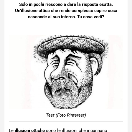
Solo in pochi riescono a dare la risposta esatta.
Un’illusione ottica che rende complesso capire cosa
nasconde al suo interno. Tu cosa vedi?
Test (Foto Pinterest)
Le
illusioni ottiche
sono le illusioni che ingannano