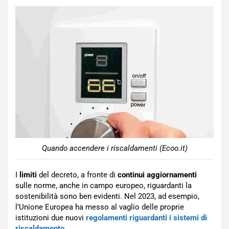
Quando accendere i riscaldamenti (Ecoo.it)
I
limiti
del decreto, a fronte di
continui aggiornamenti
sulle norme, anche in campo europeo, riguardanti la
sostenibilità sono ben evidenti. Nel 2023, ad esempio,
l’Unione Europea ha messo al vaglio delle proprie
istituzioni due nuovi
regolamenti riguardanti i sistemi di
riscaldamento
.