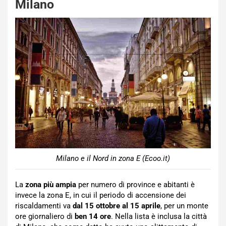
Milano
Milano e il Nord in zona E (Ecoo.it)
La
zona più ampia
per numero di province e abitanti è
invece la zona E, in cui il periodo di accensione dei
riscaldamenti va
dal 15 ottobre al 15 aprile
, per un monte
ore giornaliero di
ben 14 ore
. Nella lista è inclusa la città