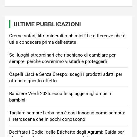
ULTIME PUBBLICAZIONI
Creme solari, filtri minerali o chimici? Le differenze che è
utile conoscere prima dell’estate
Sei luoghi straordinari che rischiano di cambiare per
sempre: perché dovremmo visitarli e proteggerli
Capelli Lisci e Senza Crespo: scegli i prodotti adatti per
ottenere questo effetto
Bandiere Verdi 2026: ecco le spiagge migliori per i
bambini
Tagliare sempre l’erba non è così innocuo come sembra:
il retroscena che in pochi conoscono
Decifrare i Codici delle Etichette degli Agrumi: Guida per