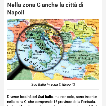
Nella zona C anche la città di
Napoli
Sud Italia in zona C (Ecoo.it)
Diverse
località del Sud Italia
, ma non solo, sono inserite
nella zona C, che comprende 16 province della Penisola,