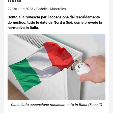
22 Ottobre 2023
Gabriele Mastroleo
Conto alla rovescia per l’accensione del riscaldamento
domestico: tutte le date da Nord a Sud, come prevede la
normativa in Italia.
Calendario accensione riscaldamento in Italia (Ecoo.it)