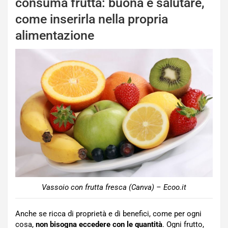
consuma frutta: buona e salutare,
come inserirla nella propria
alimentazione
Vassoio con frutta fresca (Canva) – Ecoo.it
Anche se ricca di proprietà e di benefici, come per ogni
cosa,
non bisogna eccedere con le quantità
. Ogni frutto,