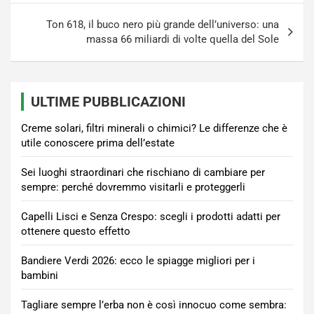
Ton 618, il buco nero più grande dell’universo: una
massa 66 miliardi di volte quella del Sole
ULTIME PUBBLICAZIONI
Creme solari, filtri minerali o chimici? Le differenze che è
utile conoscere prima dell’estate
Sei luoghi straordinari che rischiano di cambiare per
sempre: perché dovremmo visitarli e proteggerli
Capelli Lisci e Senza Crespo: scegli i prodotti adatti per
ottenere questo effetto
Bandiere Verdi 2026: ecco le spiagge migliori per i
bambini
Tagliare sempre l’erba non è così innocuo come sembra: