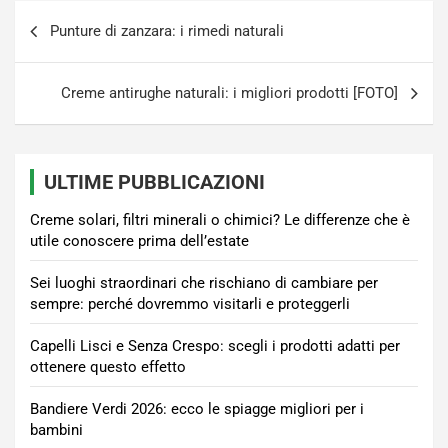
Navigazione
Punture di zanzara: i rimedi naturali
articoli
Creme antirughe naturali: i migliori prodotti [FOTO]
ULTIME PUBBLICAZIONI
Creme solari, filtri minerali o chimici? Le differenze che è
utile conoscere prima dell’estate
Sei luoghi straordinari che rischiano di cambiare per
sempre: perché dovremmo visitarli e proteggerli
Capelli Lisci e Senza Crespo: scegli i prodotti adatti per
ottenere questo effetto
Bandiere Verdi 2026: ecco le spiagge migliori per i
bambini