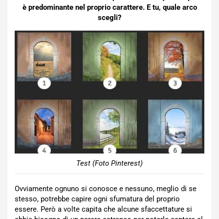
è predominante nel proprio carattere. E tu, quale arco
scegli?
Test (Foto Pinterest)
Ovviamente ognuno si conosce e nessuno, meglio di se
stesso, potrebbe capire ogni sfumatura del proprio
essere. Però a volte capita che alcune sfaccettature si