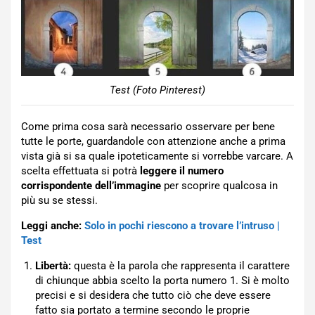
Test (Foto Pinterest)
Come prima cosa sarà necessario osservare per bene
tutte le porte, guardandole con attenzione anche a prima
vista già si sa quale ipoteticamente si vorrebbe varcare. A
scelta effettuata si potrà
leggere il numero
corrispondente
dell’immagine
per scoprire qualcosa in
più su se stessi.
Leggi anche:
Solo in pochi riescono a trovare l’intruso |
Test
Libertà:
questa è la parola che rappresenta il carattere
di chiunque abbia scelto la porta numero 1. Si è molto
precisi e si desidera che tutto ciò che deve essere
fatto sia portato a termine secondo le proprie