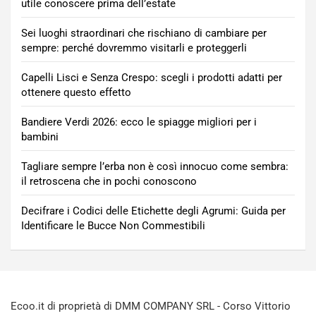
utile conoscere prima dell’estate
Sei luoghi straordinari che rischiano di cambiare per
sempre: perché dovremmo visitarli e proteggerli
Capelli Lisci e Senza Crespo: scegli i prodotti adatti per
ottenere questo effetto
Bandiere Verdi 2026: ecco le spiagge migliori per i
bambini
Tagliare sempre l’erba non è così innocuo come sembra:
il retroscena che in pochi conoscono
Decifrare i Codici delle Etichette degli Agrumi: Guida per
Identificare le Bucce Non Commestibili
Ecoo.it di proprietà di DMM COMPANY SRL - Corso Vittorio