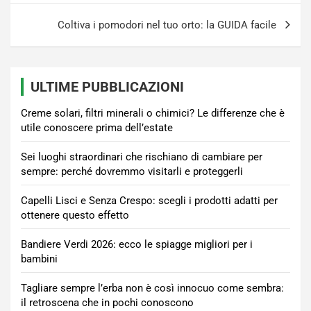
Coltiva i pomodori nel tuo orto: la GUIDA facile
ULTIME PUBBLICAZIONI
Creme solari, filtri minerali o chimici? Le differenze che è
utile conoscere prima dell’estate
Sei luoghi straordinari che rischiano di cambiare per
sempre: perché dovremmo visitarli e proteggerli
Capelli Lisci e Senza Crespo: scegli i prodotti adatti per
ottenere questo effetto
Bandiere Verdi 2026: ecco le spiagge migliori per i
bambini
Tagliare sempre l’erba non è così innocuo come sembra:
il retroscena che in pochi conoscono