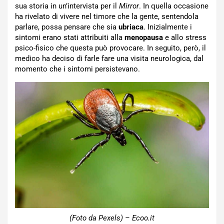
sua storia in un’intervista per il
Mirror
. In quella occasione
ha rivelato di vivere nel timore che la gente, sentendola
parlare, possa pensare che sia
ubriaca
. Inizialmente i
sintomi erano stati attribuiti alla
menopausa
e allo stress
psico-fisico che questa può provocare. In seguito, però, il
medico ha deciso di farle fare una visita neurologica, dal
momento che i sintomi persistevano.
(Foto da Pexels) – Ecoo.it