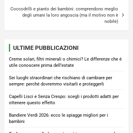
Coccodrilli e pianto dei bambini: comprendono meglio
degli umani la loro angoscia (ma il motivo non è
nobile)
ULTIME PUBBLICAZIONI
Creme solari, filtri minerali o chimici? Le differenze che è
utile conoscere prima dell’estate
Sei luoghi straordinari che rischiano di cambiare per
sempre: perché dovremmo visitarli e proteggerli
Capelli Lisci e Senza Crespo: scegli i prodotti adatti per
ottenere questo effetto
Bandiere Verdi 2026: ecco le spiagge migliori per i
bambini