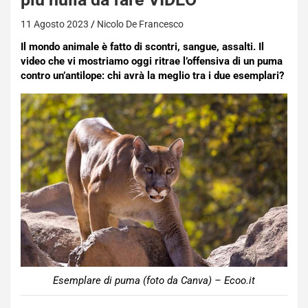
11 Agosto 2023
Nicolo De Francesco
Il mondo animale è fatto di scontri, sangue, assalti. Il
video che vi mostriamo oggi ritrae l’offensiva di un puma
contro un’antilope: chi avrà la meglio tra i due esemplari?
Esemplare di puma (foto da Canva) – Ecoo.it