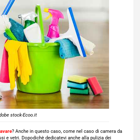
dobe stock-Ecoo.it
lavare
? Anche in questo caso, come nel caso di camera da
ssi e vetri. Dopodichè dedicatevi anche alla pulizia dei