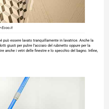
-Ecoo.it
ché può essere lavato tranquillamente in lavatrice. Anche la
tti giusti per pulire l’acciaio del rubinetto oppure per la
e anche i vetri delle finestre e lo specchio del bagno. Infine,