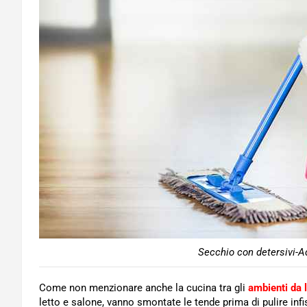
Secchio con detersivi-A
Come non menzionare anche la cucina tra gli
ambienti da 
letto e salone, vanno smontate le tende prima di pulire infi