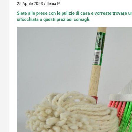
25 Aprile 2023
Ilenia P
Siete alle prese con le pulizie di casa e vorreste trovare 
un’occhiata a questi preziosi consigli.