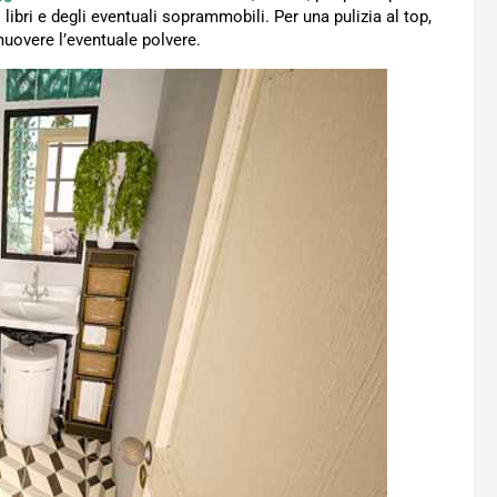
libri e degli eventuali soprammobili. Per una pulizia al top,
muovere l’eventuale polvere.