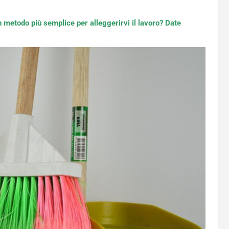
un metodo più semplice per alleggerirvi il lavoro? Date