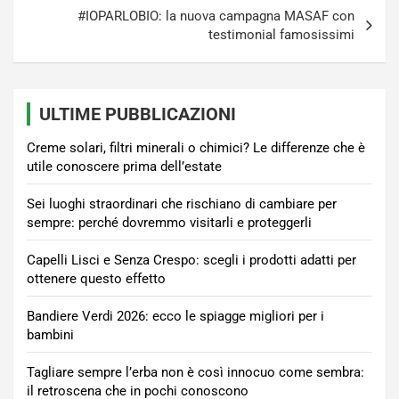
#IOPARLOBIO: la nuova campagna MASAF con
testimonial famosissimi
ULTIME PUBBLICAZIONI
Creme solari, filtri minerali o chimici? Le differenze che è
utile conoscere prima dell’estate
Sei luoghi straordinari che rischiano di cambiare per
sempre: perché dovremmo visitarli e proteggerli
Capelli Lisci e Senza Crespo: scegli i prodotti adatti per
ottenere questo effetto
Bandiere Verdi 2026: ecco le spiagge migliori per i
bambini
Tagliare sempre l’erba non è così innocuo come sembra:
il retroscena che in pochi conoscono