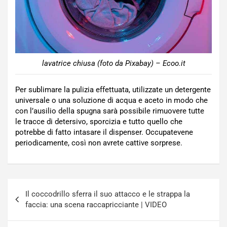
lavatrice chiusa (foto da Pixabay) – Ecoo.it
Per sublimare la pulizia effettuata, utilizzate un detergente
universale o una soluzione di acqua e aceto in modo che
con l’ausilio della spugna sarà possibile rimuovere tutte
le tracce di detersivo, sporcizia e tutto quello che
potrebbe di fatto intasare il dispenser. Occupatevene
periodicamente, così non avrete cattive sorprese.
Navigazione
Il coccodrillo sferra il suo attacco e le strappa la
articoli
faccia: una scena raccapricciante | VIDEO