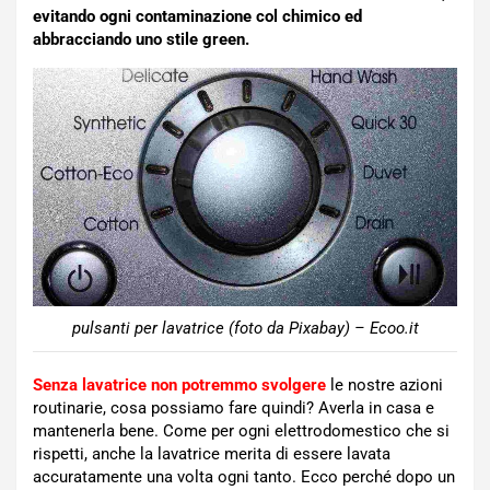
evitando ogni contaminazione col chimico ed
abbracciando uno stile green.
pulsanti per lavatrice (foto da Pixabay) – Ecoo.it
Senza lavatrice non potremmo svolgere
le nostre azioni
routinarie, cosa possiamo fare quindi? Averla in casa e
mantenerla bene. Come per ogni elettrodomestico che si
rispetti, anche la lavatrice merita di essere lavata
accuratamente una volta ogni tanto. Ecco perché dopo un