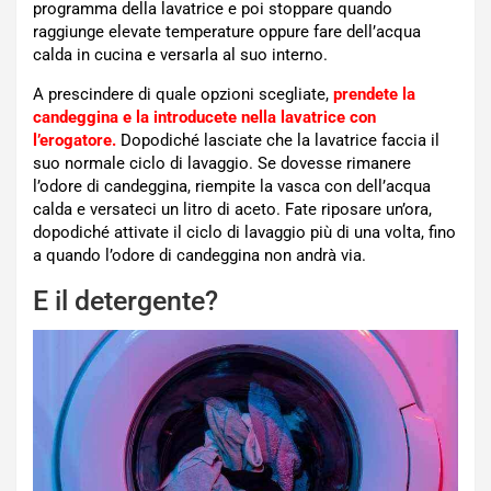
programma della lavatrice e poi stoppare quando
raggiunge elevate temperature oppure fare dell’acqua
calda in cucina e versarla al suo interno.
A prescindere di quale opzioni scegliate,
prendete la
candeggina e la introducete nella lavatrice con
l’erogatore.
Dopodiché lasciate che la lavatrice faccia il
suo normale ciclo di lavaggio. Se dovesse rimanere
l’odore di candeggina, riempite la vasca con dell’acqua
calda e versateci un litro di aceto. Fate riposare un’ora,
dopodiché attivate il ciclo di lavaggio più di una volta, fino
a quando l’odore di candeggina non andrà via.
E il detergente?