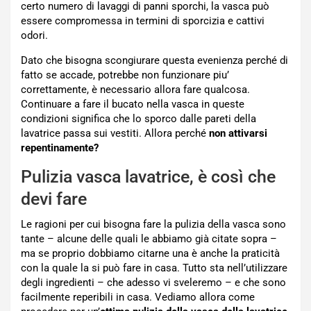
certo numero di lavaggi di panni sporchi, la vasca può
essere compromessa in termini di sporcizia e cattivi
odori.
Dato che bisogna scongiurare questa evenienza perché di
fatto se accade, potrebbe non funzionare piu’
correttamente, è necessario allora fare qualcosa.
Continuare a fare il bucato nella vasca in queste
condizioni significa che lo sporco dalle pareti della
lavatrice passa sui vestiti. Allora perché
non attivarsi
repentinamente?
Pulizia vasca lavatrice, è così che
devi fare
Le ragioni per cui bisogna fare la pulizia della vasca sono
tante – alcune delle quali le abbiamo già citate sopra –
ma se proprio dobbiamo citarne una è anche la praticità
con la quale la si può fare in casa. Tutto sta nell’utilizzare
degli ingredienti – che adesso vi sveleremo – e che sono
facilmente reperibili in casa. Vediamo allora come