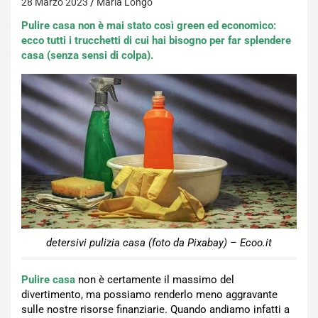
28 Marzo 2023
Maria Longo
Pulire casa non è mai stato così green ed economico:
ecco tutti i trucchetti di cui hai bisogno per far splendere
casa (senza sensi di colpa).
detersivi pulizia casa (foto da Pixabay) – Ecoo.it
Pulire casa
non è certamente il massimo del
divertimento, ma possiamo renderlo meno aggravante
sulle nostre risorse finanziarie. Quando andiamo infatti a