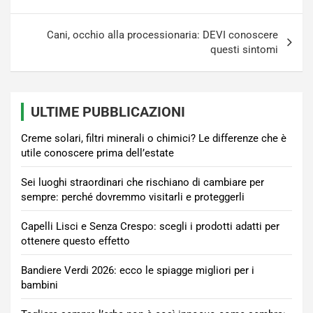
Cani, occhio alla processionaria: DEVI conoscere
questi sintomi
ULTIME PUBBLICAZIONI
Creme solari, filtri minerali o chimici? Le differenze che è
utile conoscere prima dell’estate
Sei luoghi straordinari che rischiano di cambiare per
sempre: perché dovremmo visitarli e proteggerli
Capelli Lisci e Senza Crespo: scegli i prodotti adatti per
ottenere questo effetto
Bandiere Verdi 2026: ecco le spiagge migliori per i
bambini