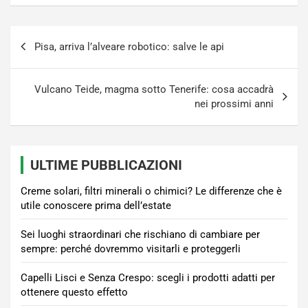
Navigazione
Pisa, arriva l’alveare robotico: salve le api
articoli
Vulcano Teide, magma sotto Tenerife: cosa accadrà
nei prossimi anni
ULTIME PUBBLICAZIONI
Creme solari, filtri minerali o chimici? Le differenze che è
utile conoscere prima dell’estate
Sei luoghi straordinari che rischiano di cambiare per
sempre: perché dovremmo visitarli e proteggerli
Capelli Lisci e Senza Crespo: scegli i prodotti adatti per
ottenere questo effetto