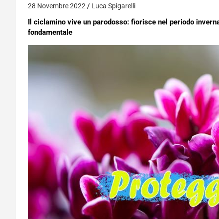
28 Novembre 2022
Luca Spigarelli
Il ciclamino vive un parodosso: fiorisce nel periodo inver
fondamentale